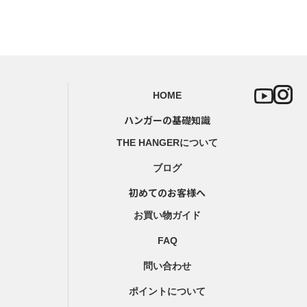
HOME
ハンガーの基礎知識
THE HANGERについて
ブログ
初めてのお客様へ
お買い物ガイド
FAQ
問い合わせ
ポイントについて