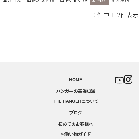
2
件中
1
-
2
件表示
HOME
ハンガーの基礎知識
THE HANGERについて
ブログ
初めてのお客様へ
お買い物ガイド