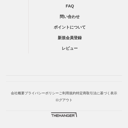
FAQ
問い合わせ
ポイントについて
新規会員登録
レビュー
会社概要
プライバシーポリシー
ご利用規約
特定商取引法に基づく表示
ログアウト