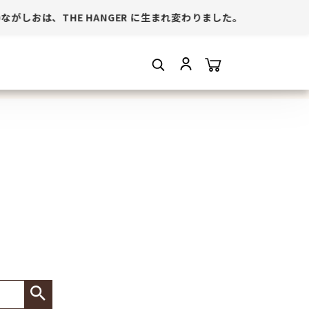
がしおは、THE HANGER に生まれ変わりました。