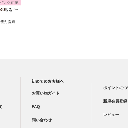
ピング可能
80
〜
税込
優先度順
初めてのお客様へ
ポイントにつ
お買い物ガイド
新規会員登録
て
FAQ
レビュー
問い合わせ