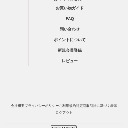
お買い物ガイド
FAQ
問い合わせ
ポイントについて
新規会員登録
レビュー
会社概要
プライバシーポリシー
ご利用規約
特定商取引法に基づく表示
ログアウト