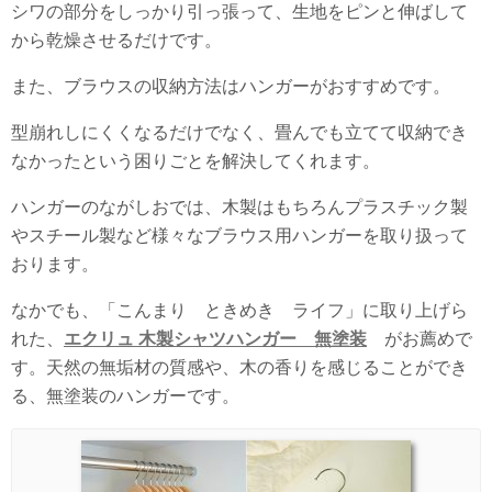
シワの部分をしっかり引っ張って、生地をピンと伸ばして
から乾燥させるだけです。
また、ブラウスの収納方法はハンガーがおすすめです。
型崩れしにくくなるだけでなく、畳んでも立てて収納でき
なかったという困りごとを解決してくれます。
ハンガーのながしおでは、木製はもちろんプラスチック製
やスチール製など様々なブラウス用ハンガーを取り扱って
おります。
なかでも、「こんまり ときめき ライフ」に取り上げら
れた、
エクリュ 木製シャツハンガー 無塗装
がお薦めで
す。天然の無垢材の質感や、木の香りを感じることができ
る、無塗装のハンガーです。