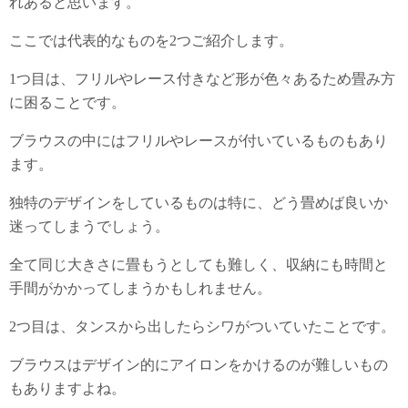
れあると思います。
ここでは代表的なものを2つご紹介します。
1つ目は、フリルやレース付きなど形が色々あるため畳み方
に困ることです。
ブラウスの中にはフリルやレースが付いているものもあり
ます。
独特のデザインをしているものは特に、どう畳めば良いか
迷ってしまうでしょう。
全て同じ大きさに畳もうとしても難しく、収納にも時間と
手間がかかってしまうかもしれません。
2つ目は、タンスから出したらシワがついていたことです。
ブラウスはデザイン的にアイロンをかけるのが難しいもの
もありますよね。