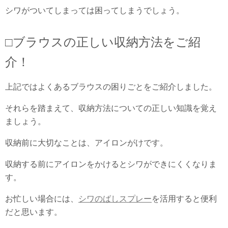
シワがついてしまっては困ってしまうでしょう。
□ブラウスの正しい収納方法をご紹
介！
上記ではよくあるブラウスの困りごとをご紹介しました。
それらを踏まえて、収納方法についての正しい知識を覚え
ましょう。
収納前に大切なことは、アイロンがけです。
収納する前にアイロンをかけるとシワができにくくなりま
す。
お忙しい場合には、
シワのばしスプレー
を活用すると便利
だと思います。