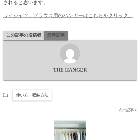
されると思います。
ワイシャツ、ブラウス用のハンガーはこちらをクリック。
この記事の投稿者
最新記事
THE HANGER
使い方・収納方法
次の記事