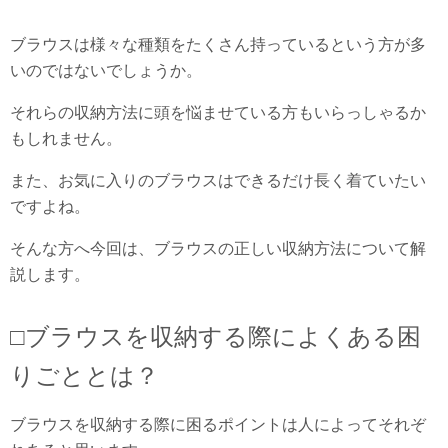
ブラウスは様々な種類をたくさん持っているという方が多
いのではないでしょうか。
それらの収納方法に頭を悩ませている方もいらっしゃるか
もしれません。
また、お気に入りのブラウスはできるだけ長く着ていたい
ですよね。
そんな方へ今回は、ブラウスの正しい収納方法について解
説します。
□ブラウスを収納する際によくある困
りごととは？
ブラウスを収納する際に困るポイントは人によってそれぞ