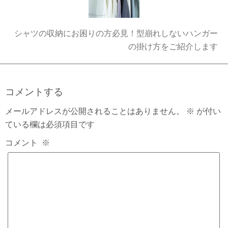
シャツの収納にお困りの方必見！型崩れしないハンガー
の掛け方をご紹介します
コメントする
メールアドレスが公開されることはありません。
※
が付い
ている欄は必須項目です
コメント
※