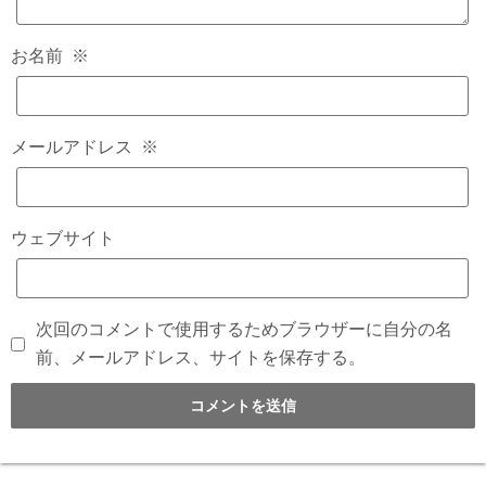
お名前
※
メールアドレス
※
ウェブサイト
次回のコメントで使用するためブラウザーに自分の名
前、メールアドレス、サイトを保存する。