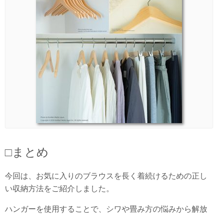
□まとめ
今回は、お気に入りのブラウスを長く着続けるための正し
い収納方法をご紹介しました。
ハンガーを使用することで、シワや畳み方の悩みから解放