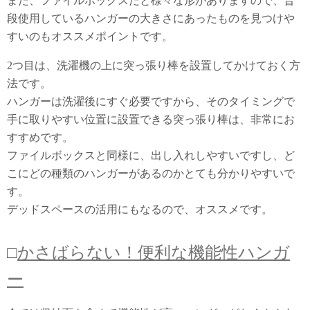
また、ファイルボックスだと様々な形がありますので、普
段使用しているハンガーの大きさにあったものを見つけや
すいのもオススメポイントです。
2つ目は、洗濯機の上に突っ張り棒を設置してかけておく方
法です。
ハンガーは洗濯後にすぐ必要ですから、そのタイミングで
手に取りやすい位置に設置できる突っ張り棒は、非常にお
すすめです。
ファイルボックスと同様に、出し入れしやすいですし、ど
こにどの種類のハンガーがあるのかとても分かりやすいで
す。
デッドスペースの活用にもなるので、オススメです。
□
かさばらない！便利な機能性ハンガ
ー