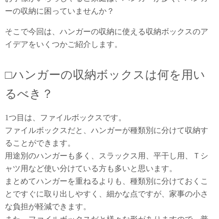
ーの収納に困っていませんか？
そこで今回は、ハンガーの収納に使える収納ボックスのア
イデアをいくつかご紹介します。
□ハンガーの収納ボックスは何を用い
るべき？
1つ目は、ファイルボックスです。
ファイルボックスだと、ハンガーが種類別に分けて収納す
ることができます。
用途別のハンガーも多く、スラックス用、平干し用、Ｔシ
ャツ用など使い分けている方も多いと思います。
まとめてハンガーを重ねるよりも、種類別に分けておくこ
とですぐに取り出しやすく、細かな点ですが、家事の小さ
な負担が軽減できます。