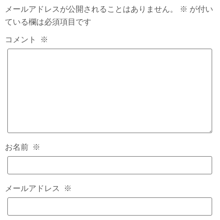
メールアドレスが公開されることはありません。
※
が付い
ている欄は必須項目です
コメント
※
お名前
※
メールアドレス
※