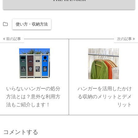
使い方・収納方法
前の記事
次の記事
いらないハンガーの処分
ハンガーを活用したかけ
方法とは？意外な利用方
る収納のメリットとデメ
法もご紹介します！
リット
コメントする