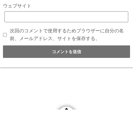
ウェブサイト
次回のコメントで使用するためブラウザーに自分の名
前、メールアドレス、サイトを保存する。
©2021
THE HANGER公式BLOG