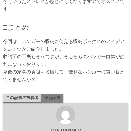
そういったストレスが感じにくくなりますのでオススメで
す。
□まとめ
今回は、ハンガーの収納に使える収納ボックスのアイデア
をいくつかご紹介しました。
収納面の工夫もそうですが、そもそものハンガー自体が便
利になっております。
今後の家事の負担も考慮して、便利なハンガーに買い替え
てみませんか？
この記事の投稿者
最新記事
THE HANGER