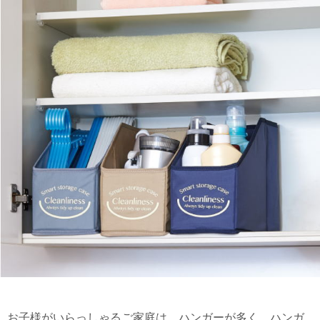
お子様がいらっしゃるご家庭は、ハンガーが多く、ハンガ