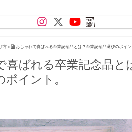
び方
»
おしゃれで喜ばれる卒業記念品とは？卒業記念品選びのポイン
で喜ばれる卒業記念品と
のポイント。