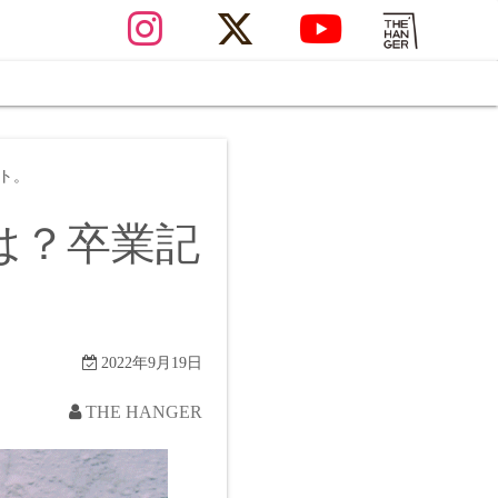
ト。
は？卒業記
2022年9月19日
THE HANGER