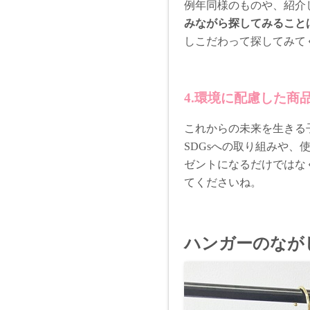
例年同様のものや、紹介
みながら探してみること
しこだわって探してみて
4.環境に配慮した商
これからの未来を生きる
SDGsへの取り組みや
ゼントになるだけではな
てくださいね。
ハンガーのなが