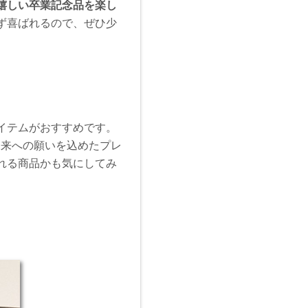
嬉しい卒業記念品を楽し
ず喜ばれるので、ぜひ少
イテムがおすすめです。
未来への願いを込めたプレ
れる商品かも気にしてみ