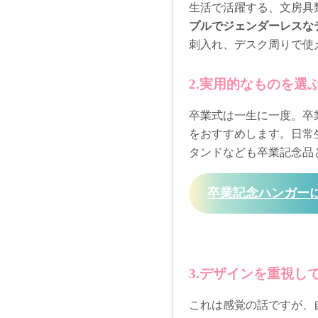
生活で活躍する、文房具
プルでジェンダーレスな
刺入れ、デスク周りで使
2.実用的なものを選
卒業式は一生に一度。卒
をおすすめします。日常
タンドなども卒業記念品
卒業記念ハンガー
3.デザインを重視し
これは感覚の話ですが、