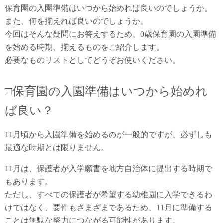
保育園の入園準備はいつから始めれば良いのでしょうか。
また、何を揃えれば良いのでしょうか。
今回はそんな疑問にお答えするため、0歳保育園の入園準備
を始める時期、揃えるものをご紹介します。
必要なものリストとしてどうぞお使いください。
□保育園の入園準備はいつから始めれ
ば良い？
11月頃から入園準備を始めるのが一般的ですが、必ずしも
最適な時期とは限りません。
11月は、保護者が入学願書を地方自治体に提出する時期で
もあります。
ただし、すべての保護者が希望する幼稚園に入学できるわ
けではなく、要件もさまざまであるため、11月に準備する
ことは無駄な努力につながる可能性があります。