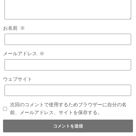
お名前
※
メールアドレス
※
ウェブサイト
次回のコメントで使用するためブラウザーに自分の名
前、メールアドレス、サイトを保存する。