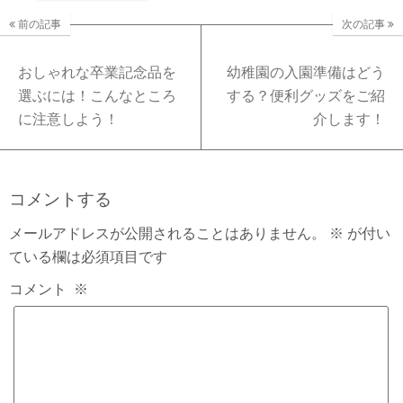
前の記事
次の記事
おしゃれな卒業記念品を
幼稚園の入園準備はどう
選ぶには！こんなところ
する？便利グッズをご紹
に注意しよう！
介します！
コメントする
メールアドレスが公開されることはありません。
※
が付い
ている欄は必須項目です
コメント
※