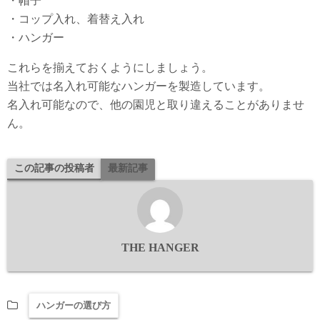
・帽子
・コップ入れ、着替え入れ
・ハンガー
これらを揃えておくようにしましょう。
当社では名入れ可能なハンガーを製造しています。
名入れ可能なので、他の園児と取り違えることがありませ
ん。
この記事の投稿者
最新記事
THE HANGER
ハンガーの選び方