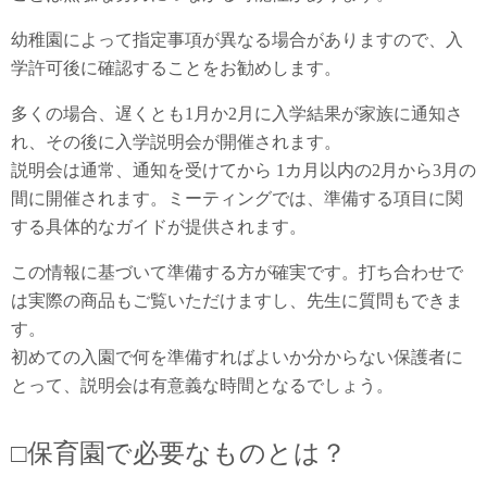
幼稚園によって指定事項が異なる場合がありますので、入
学許可後に確認することをお勧めします。
多くの場合、遅くとも1月か2月に入学結果が家族に通知さ
れ、その後に入学説明会が開催されます。
説明会は通常、通知を受けてから 1カ月以内の2月から3月の
間に開催されます。ミーティングでは、準備する項目に関
する具体的なガイドが提供されます。
この情報に基づいて準備する方が確実です。打ち合わせで
は実際の商品もご覧いただけますし、先生に質問もできま
す。
初めての入園で何を準備すればよいか分からない保護者に
とって、説明会は有意義な時間となるでしょう。
□保育園で必要なものとは？