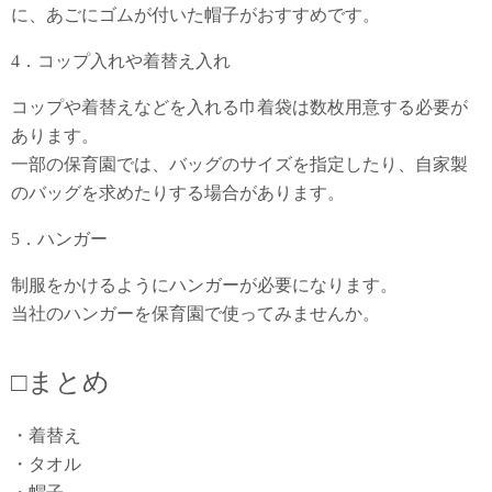
に、あごにゴムが付いた帽子がおすすめです。
4．コップ入れや着替え入れ
コップや着替えなどを入れる巾着袋は数枚用意する必要が
あります。
一部の保育園では、バッグのサイズを指定したり、自家製
のバッグを求めたりする場合があります。
5．ハンガー
制服をかけるようにハンガーが必要になります。
当社のハンガーを保育園で使ってみませんか。
□まとめ
・着替え
・タオル