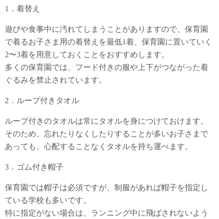
1．着替え
遊びや食事中に汚れてしまうことがありますので、保育園
で着るお子さま用の着替えを最低1着、保育園に置いていく
2〜3着を用意しておくことをおすすめします。
多くの保育園では、フード付きの服や上下がつながった着
ぐるみを禁止されています。
2．ループ付きタオル
ループ付きのタオルは常にタオルを身につけておけます。
そのため、忘れたりなくしたりすることが多いお子さまで
あっても、心配することなくタオルを持ち運べます。
3．ゴム付き帽子
保育園では帽子は必須ですが、制服があれば帽子を指定し
ている学校も多いです。
特に指定がない場合は、ランニング中に飛ばされないよう