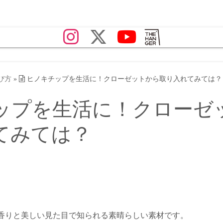
び方
»
ヒノキチップを生活に！クローゼットから取り入れてみては？
ップを生活に！クローゼ
てみては？
香りと美しい見た目で知られる素晴らしい素材です。