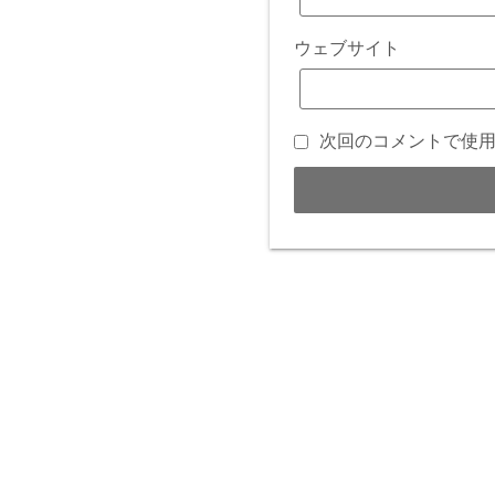
ウェブサイト
次回のコメントで使