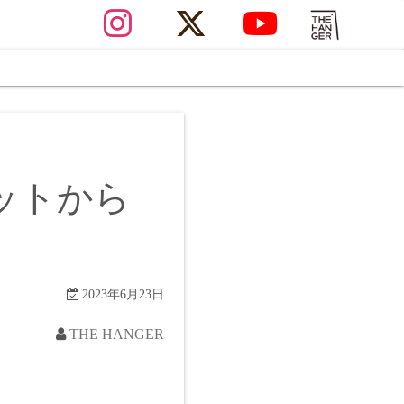
ットから
2023年6月23日
THE HANGER