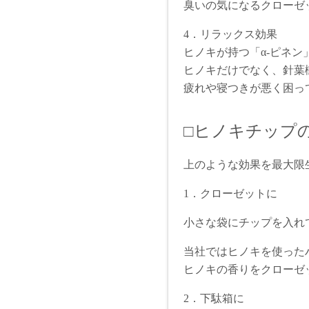
臭いの気になるクローゼ
4．リラックス効果
ヒノキが持つ「α-ピネ
ヒノキだけでなく、針葉
疲れや寝つきが悪く困っ
□ヒノキチップ
上のような効果を最大限
1．クローゼットに
小さな袋にチップを入れ
当社ではヒノキを使った
ヒノキの香りをクローゼ
2．下駄箱に