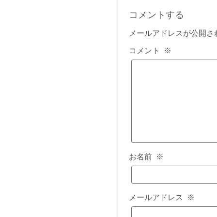
コメントする
メールアドレスが公開さ
コメント
※
お名前
※
メールアドレス
※