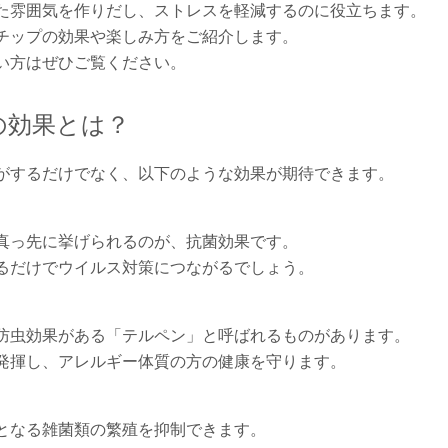
た雰囲気を作りだし、ストレスを軽減するのに役立ちます。
チップの効果や楽しみ方をご紹介します。
い方はぜひご覧ください。
の効果とは？
がするだけでなく、以下のような効果が期待できます。
真っ先に挙げられるのが、抗菌効果です。
るだけでウイルス対策につながるでしょう。
防虫効果がある「テルペン」と呼ばれるものがあります。
発揮し、アレルギー体質の方の健康を守ります。
となる雑菌類の繁殖を抑制できます。