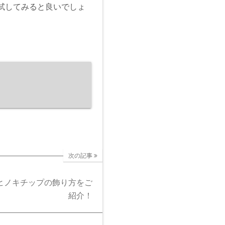
試してみると良いでしょ
次の記事
ヒノキチップの飾り方をご
紹介！