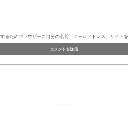
用するためブラウザーに自分の名前、メールアドレス、サイト
©2021
THE HANGER公式BLOG