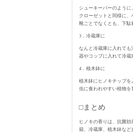
シューキーパーのように
クローゼットと同様に、
靴ごとでなくとも、下駄
3．冷蔵庫に
なんと冷蔵庫に入れても
器やコップに入れて冷蔵
4．植木鉢に
植木鉢にヒノキチップを
虫に食われやすい植物を
□まとめ
ヒノキの香りは、抗菌効
箱、冷蔵庫、植木鉢など