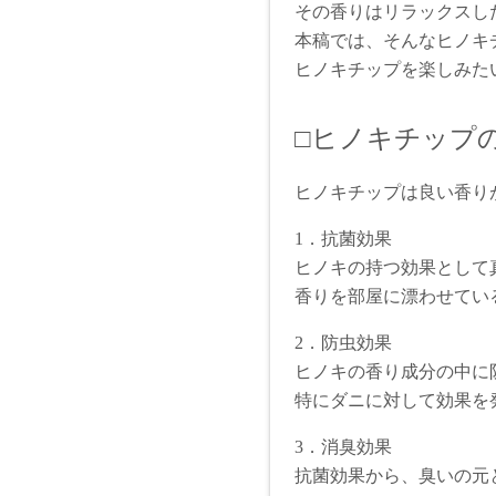
その香りはリラックスし
本稿では、そんなヒノキ
ヒノキチップを楽しみた
□ヒノキチップ
ヒノキチップは良い香り
1．抗菌効果
ヒノキの持つ効果として
香りを部屋に漂わせてい
2．防虫効果
ヒノキの香り成分の中に
特にダニに対して効果を
3．消臭効果
抗菌効果から、臭いの元