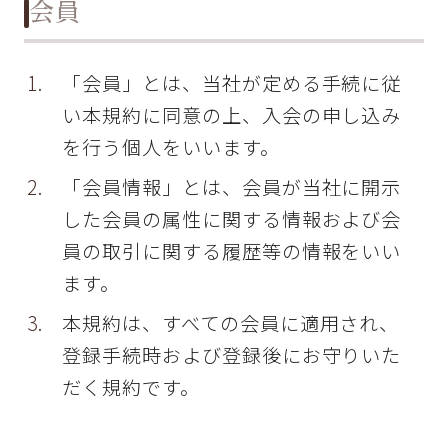
会員
「会員」とは、当社が定める手続に従
い本規約に同意の上、入会の申し込み
を行う個人をいいます。
「会員情報」とは、会員が当社に開示
した会員の属性に関する情報および会
員の取引に関する履歴等の情報をいい
ます。
本規約は、すべての会員に適用され、
登録手続時および登録後にお守りいた
だく規約です。