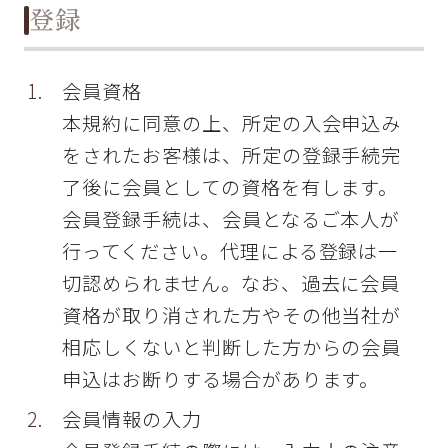
登録
会員資格
本規約に同意の上、所定の入会申込み
をされたお客様は、所定の登録手続完
了後に会員としての資格を有します。
会員登録手続は、会員となるご本人が
行ってください。代理による登録は一
切認められません。なお、過去に会員
資格が取り消された方やその他当社が
相応しくないと判断した方からの会員
申込はお断りする場合があります。
会員情報の入力