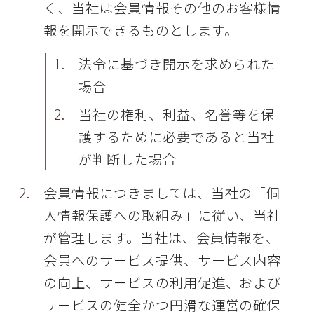
く、当社は会員情報その他のお客様情
報を開示できるものとします。
法令に基づき開示を求められた
場合
当社の権利、利益、名誉等を保
護するために必要であると当社
が判断した場合
会員情報につきましては、当社の「個
人情報保護への取組み」に従い、当社
が管理します。当社は、会員情報を、
会員へのサービス提供、サービス内容
の向上、サービスの利用促進、および
サービスの健全かつ円滑な運営の確保