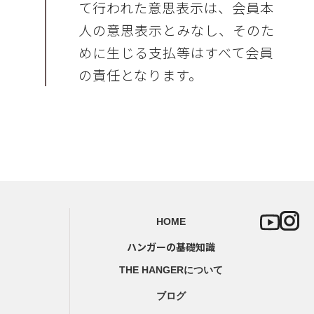
て行われた意思表示は、会員本
人の意思表示とみなし、そのた
めに生じる支払等はすべて会員
の責任となります。
HOME
ハンガーの基礎知識
THE HANGERについて
ブログ