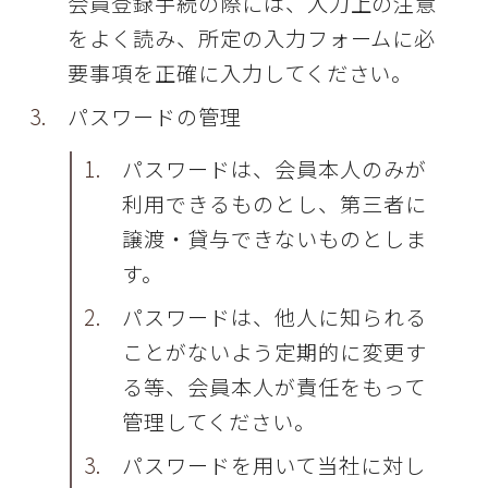
会員登録手続の際には、入力上の注意
をよく読み、所定の入力フォームに必
要事項を正確に入力してください。
パスワードの管理
パスワードは、会員本人のみが
利用できるものとし、第三者に
譲渡・貸与できないものとしま
す。
パスワードは、他人に知られる
ことがないよう定期的に変更す
る等、会員本人が責任をもって
管理してください。
パスワードを用いて当社に対し