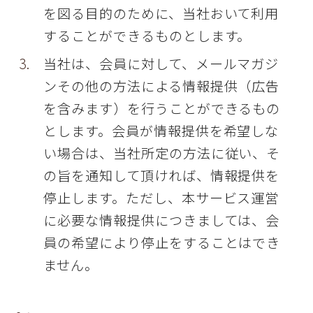
を図る目的のために、当社おいて利用
することができるものとします。
当社は、会員に対して、メールマガジ
ンその他の方法による情報提供（広告
を含みます）を行うことができるもの
とします。会員が情報提供を希望しな
い場合は、当社所定の方法に従い、そ
の旨を通知して頂ければ、情報提供を
停止します。ただし、本サービス運営
に必要な情報提供につきましては、会
員の希望により停止をすることはでき
ません。