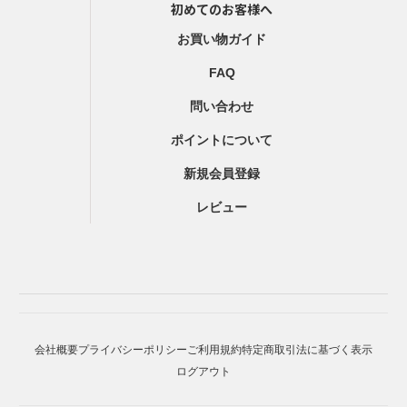
初めてのお客様へ
お買い物ガイド
FAQ
問い合わせ
ポイントについて
新規会員登録
レビュー
会社概要
プライバシーポリシー
ご利用規約
特定商取引法に基づく表示
ログアウト